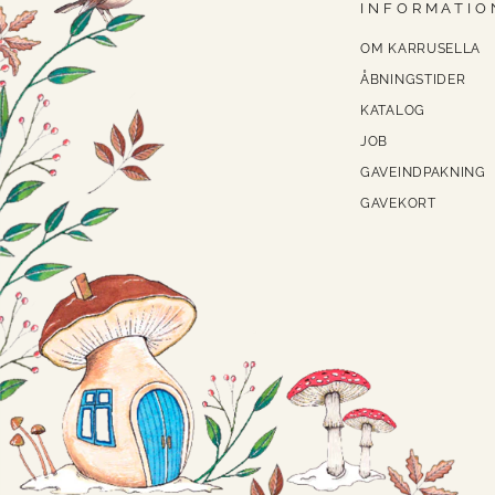
INFORMATIO
OM KARRUSELLA
ÅBNINGSTIDER
KATALOG
JOB
GAVEINDPAKNING
GAVEKORT