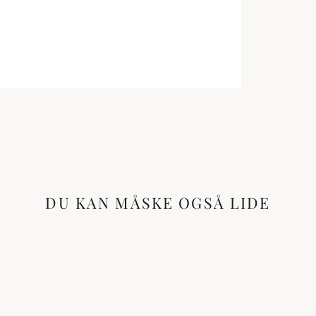
DU KAN MÅSKE OGSÅ LIDE