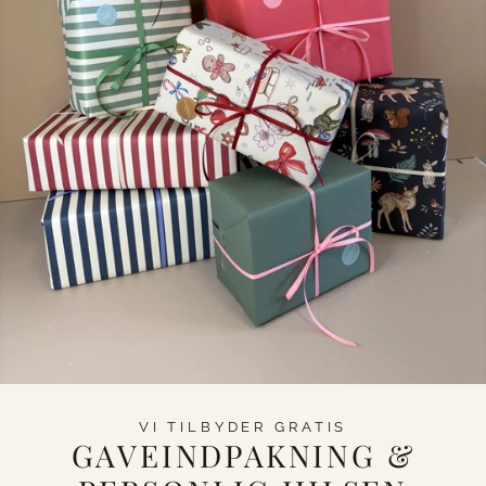
VI TILBYDER GRATIS
GAVEINDPAKNING &