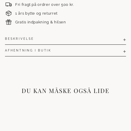
Fri fragt på ordrer over 500 kr.
1 års bytte og returret
Gratis indpakning & hilsen
BESKRIVELSE
AFHENTNING I BUTIK
DU KAN MÅSKE OGSÅ LIDE