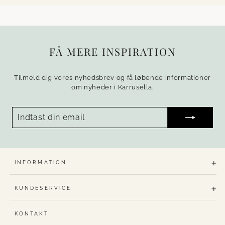
FÅ MERE INSPIRATION
Tilmeld dig vores nyhedsbrev og få løbende informationer
om nyheder i Karrusella.
INDTAST
TILMELD
DIN
EMAIL
INFORMATION
KUNDESERVICE
KONTAKT