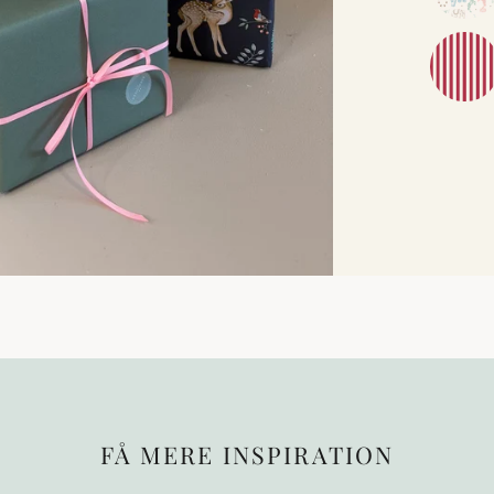
FÅ MERE INSPIRATION