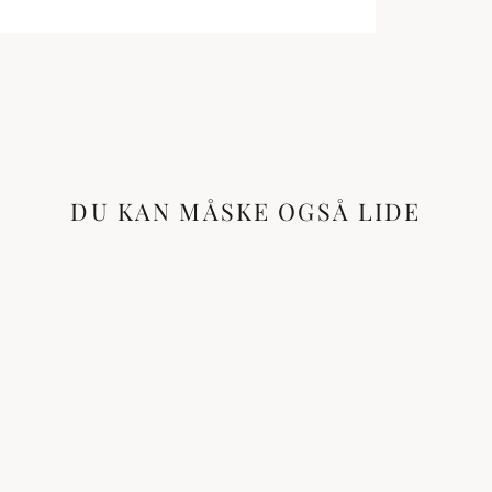
DU KAN MÅSKE OGSÅ LIDE