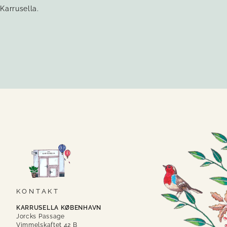
Karrusella.
KONTAKT
KARRUSELLA KØBENHAVN
Jorcks Passage
Vimmelskaftet 42 B