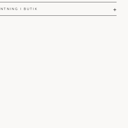
NTNING I BUTIK