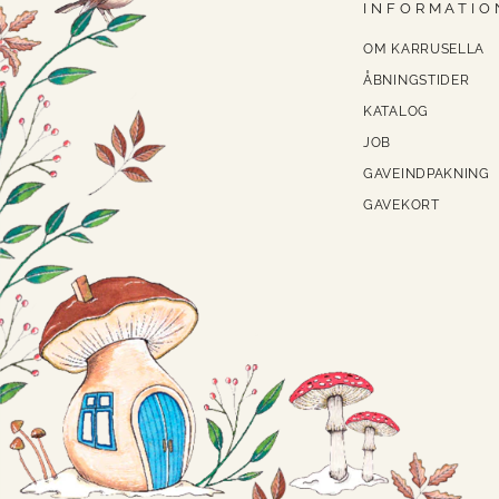
INFORMATIO
OM KARRUSELLA
ÅBNINGSTIDER
KATALOG
JOB
GAVEINDPAKNING
GAVEKORT