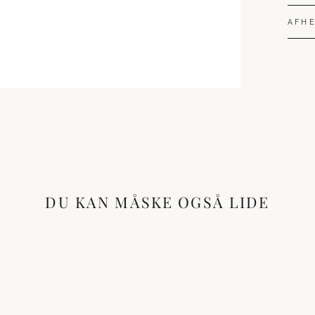
AFHE
DU KAN MÅSKE OGSÅ LIDE