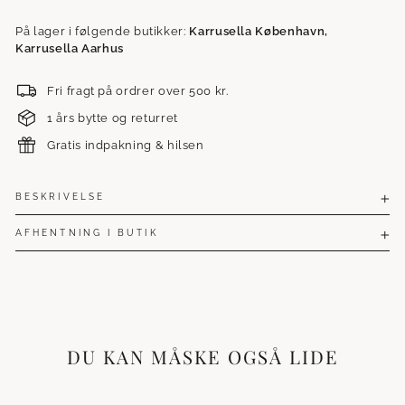
På lager i følgende butikker:
Karrusella København,
Karrusella Aarhus
Fri fragt på ordrer over 500 kr.
1 års bytte og returret
Gratis indpakning & hilsen
BESKRIVELSE
AFHENTNING I BUTIK
DU KAN MÅSKE OGSÅ LIDE