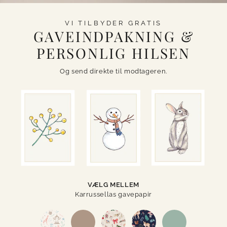
VI TILBYDER GRATIS
GAVEINDPAKNING &
PERSONLIG HILSEN
Og send direkte til modtageren.
VÆLG MELLEM
Karrussellas gavepapir